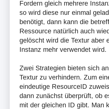
Fordern gleich mehrere Instan
so wird diese nur einmal gelad
benötigt, dann kann die betref
Ressource natürlich auch wied
gelöscht wird die Textur aber 
Instanz mehr verwendet wird.
Zwei Strategien bieten sich a
Textur zu verhindern. Zum ein
eindeutige ResourceID zuwei
dann zunächst überprüft, ob e
mit der gleichen ID gibt. Man