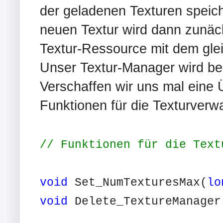
der geladenen Texturen speic
neuen Textur wird dann zunäch
Textur-Ressource mit dem gle
Unser Textur-Manager wird bei
Verschaffen wir uns mal eine 
Funktionen für die Texturverw
// Funktionen für die Text
void
Set_NumTexturesMax(
lo
void
Delete_TextureManager