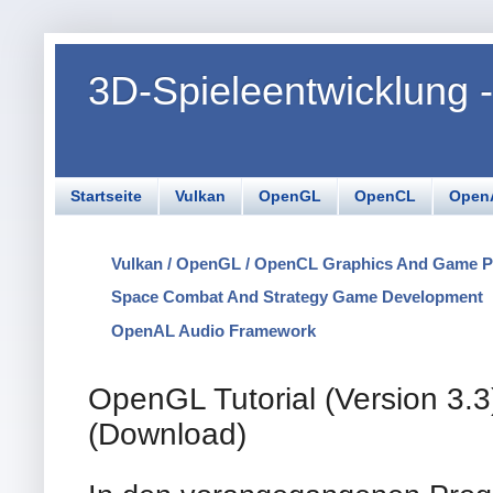
3D-Spieleentwicklung
Startseite
Vulkan
OpenGL
OpenCL
Open
Vulkan / OpenGL / OpenCL Graphics And Game 
Space Combat And Strategy Game Development
OpenAL Audio Framework
OpenGL Tutorial (Version 3.3
(Download)